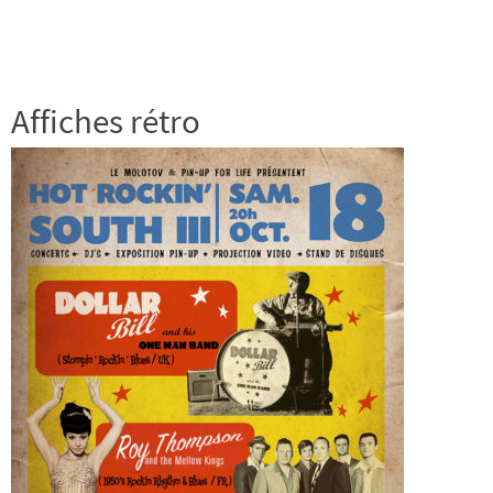
Affiches rétro