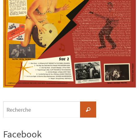
Search
Recherche
for:
Facebook