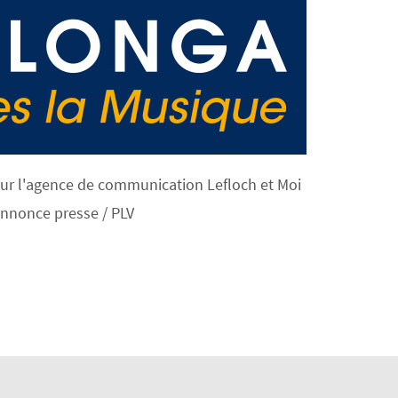
pour l'agence de communication Lefloch et Moi
nnonce presse / PLV