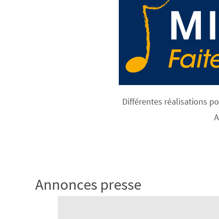
Différentes réalisations 
A
Annonces presse