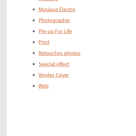
Musique Électro
Photographie
Pin-up For Life
Print
Retouches photos
Special effect
Vinyles Cover
Web